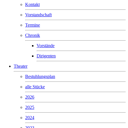
Kontakt
Vorstandschaft
Termine
Chronik
Vorstände
Dirigenten
Theater
Bestuhlungsplan
alle Stücke
2026
2025
2024
2023