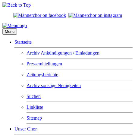
Menu
Startseite
Archiv Ankündigungen / Einladungen
Pressemitteilungen
Zeitungsberichte
Archiv sonstige Neuigkeiten
Suchen
Linkliste
Sitemap
Unser Chor