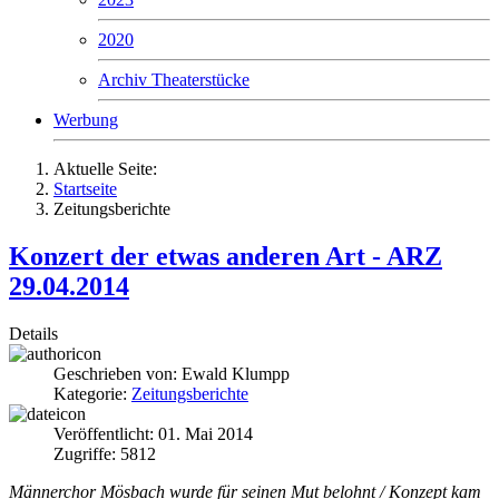
2020
Archiv Theaterstücke
Werbung
Aktuelle Seite:
Startseite
Zeitungsberichte
Konzert der etwas anderen Art - ARZ
29.04.2014
Details
Geschrieben von:
Ewald Klumpp
Kategorie:
Zeitungsberichte
Veröffentlicht: 01. Mai 2014
Zugriffe: 5812
Männerchor Mösbach wurde für seinen Mut belohnt / Konzept kam