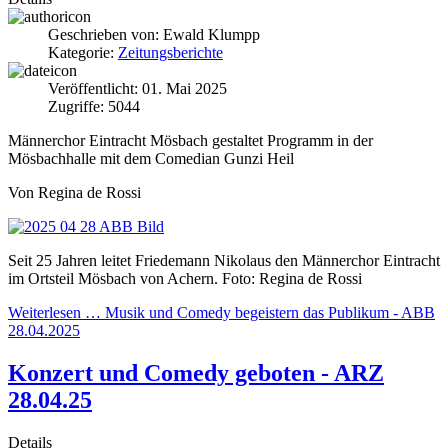
Geschrieben von:
Ewald Klumpp
Kategorie:
Zeitungsberichte
Veröffentlicht: 01. Mai 2025
Zugriffe: 5044
Männerchor Eintracht Mösbach gestaltet Programm in der
Mösbachhalle mit dem Comedian Gunzi Heil
Von Regina de Rossi
Seit 25 Jahren leitet Friedemann Nikolaus den Männerchor Eintracht
im Ortsteil Mösbach von Achern.
Foto: Regina de Rossi
Weiterlesen … Musik und Comedy begeistern das Publikum - ABB
28.04.2025
Konzert und Comedy geboten - ARZ
28.04.25
Details