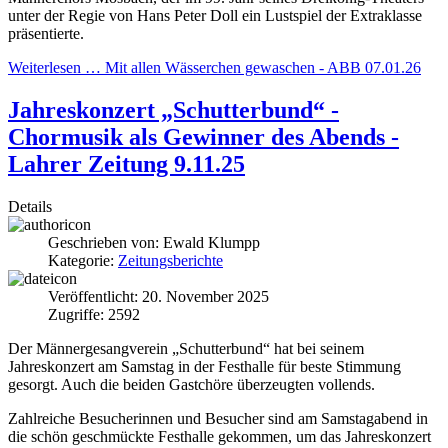
unter der Regie von Hans Peter Doll ein Lustspiel der Extraklasse
präsentierte.
Weiterlesen … Mit allen Wässerchen gewaschen - ABB 07.01.26
Jahreskonzert „Schutterbund“ -
Chormusik als Gewinner des Abends -
Lahrer Zeitung 9.11.25
Details
Geschrieben von:
Ewald Klumpp
Kategorie:
Zeitungsberichte
Veröffentlicht: 20. November 2025
Zugriffe: 2592
Der Männergesangverein „Schutterbund“ hat bei seinem
Jahreskonzert am Samstag in der Festhalle für beste Stimmung
gesorgt. Auch die beiden Gastchöre überzeugten vollends.
Zahlreiche Besucherinnen und Besucher sind am Samstagabend in
die schön geschmückte Festhalle gekommen, um das Jahreskonzert