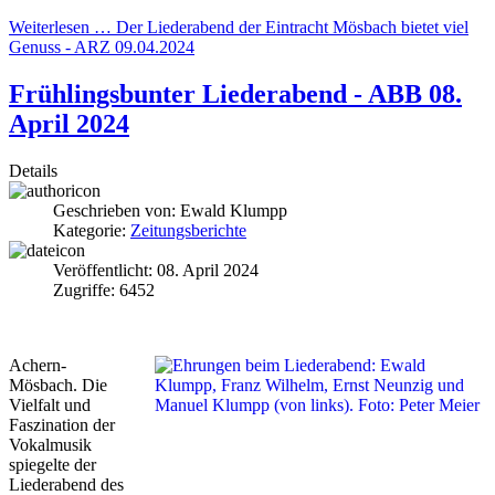
Weiterlesen … Der Liederabend der Eintracht Mösbach bietet viel
Genuss - ARZ 09.04.2024
Frühlingsbunter Liederabend - ABB 08.
April 2024
Details
Geschrieben von:
Ewald Klumpp
Kategorie:
Zeitungsberichte
Veröffentlicht: 08. April 2024
Zugriffe: 6452
Achern-
Mösbach.
Die
Vielfalt und
Faszination der
Vokalmusik
spiegelte der
Liederabend des