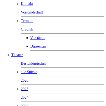
Kontakt
Vorstandschaft
Termine
Chronik
Vorstände
Dirigenten
Theater
Bestuhlungsplan
alle Stücke
2026
2025
2024
2023