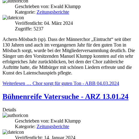
Geschrieben von:
Ewald Klumpp
Kategorie:
Zeitungsberichte
Veröffentlicht: 04. März 2024
Zugriffe: 5237
Achern-Mösbach
(sp). Dass der Männerchor „Eintracht“ seit über
130 Jahren und auch im vergangenen Jahr für den guten Ton in
Mösbach sorgt, wurde bei der Mitgliederversammlung deutlich. Die
Sänger um den Vorsitzenden Manuel Klumpp konnten auf ein sehr
erfolgreiches Jahr zurückblicken, bei dem der Chor zahlreiche
Auftritte hatte, die Mitbürger mit schönen Liedern erfreute und die
Kunst des Laienschauspiels pflegte.
Weiterlesen … Chor sorgt für guten Ton - ABB 04.03.2024
Bühnenreife Vatersuche - ARZ 13.01.24
Details
Geschrieben von:
Ewald Klumpp
Kategorie:
Zeitungsberichte
Veröffentlicht: 14. Januar 2024