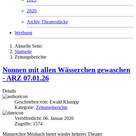
2020
Archiv Theaterstücke
Werbung
Aktuelle Seite:
Startseite
Zeitungsberichte
Nonnen mit allen Wässerchen gewaschen
- ARZ 07.01.26
Details
Geschrieben von:
Ewald Klumpp
Kategorie:
Zeitungsberichte
Veröffentlicht: 06. Januar 2026
Zugriffe: 1574
Männerchor Mösbach bietet wieder heiteres Theater