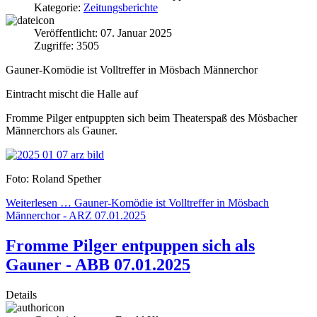
Kategorie:
Zeitungsberichte
Veröffentlicht: 07. Januar 2025
Zugriffe: 3505
Gauner-Komödie ist Volltreffer in Mösbach Männerchor
Eintracht mischt die Halle auf
Fromme Pilger entpuppten sich beim Theaterspaß des Mösbacher
Männerchors als Gauner.
Foto: Roland Spether
Weiterlesen … Gauner-Komödie ist Volltreffer in Mösbach
Männerchor - ARZ 07.01.2025
Fromme Pilger entpuppen sich als
Gauner - ABB 07.01.2025
Details