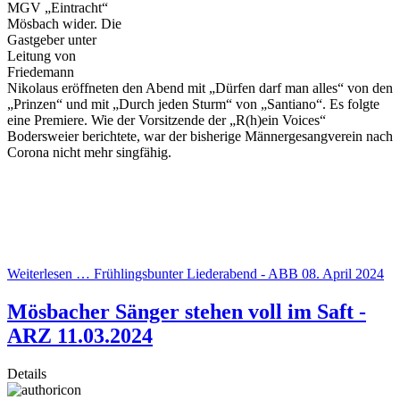
MGV „Eintracht“
Mösbach wider. Die
Gastgeber unter
Leitung von
Friedemann
Nikolaus eröffneten den Abend mit „Dürfen darf man alles“ von den
„Prinzen“ und mit „Durch jeden Sturm“ von „Santiano“. Es folgte
eine Premiere. Wie der Vorsitzende der „R(h)ein Voices“
Bodersweier berichtete, war der bisherige Männergesangverein nach
Corona nicht mehr singfähig.
Weiterlesen … Frühlingsbunter Liederabend - ABB 08. April 2024
Mösbacher Sänger stehen voll im Saft -
ARZ 11.03.2024
Details