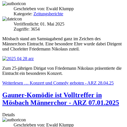
Geschrieben von:
Ewald Klumpp
Kategorie:
Zeitungsberichte
Veröffentlicht: 01. Mai 2025
Zugriffe: 3654
Mösbach stand am Samstagabend ganz im Zeichen des
Männerchors Eintracht. Eine besondere Ehre wurde dabei Dirigent
und Chorleiter Friedemann Nikolaus zuteil.
Zum 25-jährigen Dirigat von Friedemann Nikolaus präsentierte die
Eintracht ein besonderes Konzert.
Weiterlesen … Konzert und Comedy geboten - ARZ 28.04.25
Gauner-Komödie ist Volltreffer in
Mösbach Männerchor - ARZ 07.01.2025
Details
Geschrieben von:
Ewald Klumpp