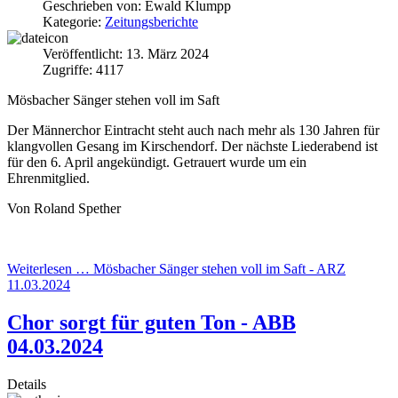
Geschrieben von:
Ewald Klumpp
Kategorie:
Zeitungsberichte
Veröffentlicht: 13. März 2024
Zugriffe: 4117
Mösbacher Sänger stehen voll im Saft
Der Männerchor Eintracht steht auch nach mehr als 130 Jahren für
klangvollen Gesang im Kirschendorf. Der nächste Liederabend ist
für den 6. April angekündigt. Getrauert wurde um ein
Ehrenmitglied.
Von Roland Spether
Weiterlesen … Mösbacher Sänger stehen voll im Saft - ARZ
11.03.2024
Chor sorgt für guten Ton - ABB
04.03.2024
Details