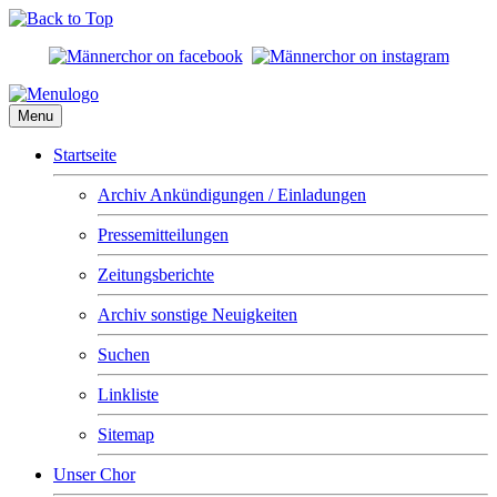
Menu
Startseite
Archiv Ankündigungen / Einladungen
Pressemitteilungen
Zeitungsberichte
Archiv sonstige Neuigkeiten
Suchen
Linkliste
Sitemap
Unser Chor