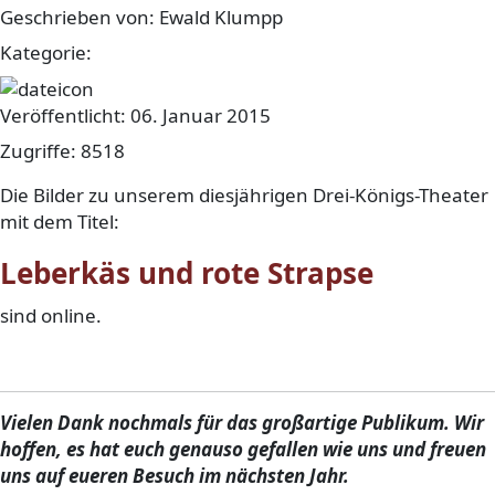
Geschrieben von:
Ewald Klumpp
Kategorie:
sonstiges
Veröffentlicht: 06. Januar 2015
Zugriffe: 8518
Die Bilder zu unserem diesjährigen Drei-Königs-Theater
mit dem Titel:
Leberkäs und rote Strapse
sind online.
Viel Spass damit.
Vielen Dank nochmals für das großartige Publikum. Wir
hoffen, es hat euch genauso gefallen wie uns und freuen
uns auf eueren Besuch im nächsten Jahr.