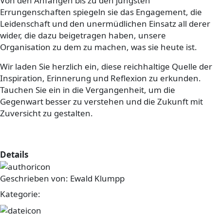
Von den Anfängen bis zu den jüngsten
Errungenschaften spiegeln sie das Engagement, die
Leidenschaft und den unermüdlichen Einsatz all derer
wider, die dazu beigetragen haben, unsere
Organisation zu dem zu machen, was sie heute ist.
Wir laden Sie herzlich ein, diese reichhaltige Quelle der
Inspiration, Erinnerung und Reflexion zu erkunden.
Tauchen Sie ein in die Vergangenheit, um die
Gegenwart besser zu verstehen und die Zukunft mit
Zuversicht zu gestalten.
Männer gesucht
Details
Geschrieben von:
Ewald Klumpp
Kategorie:
sonstiges