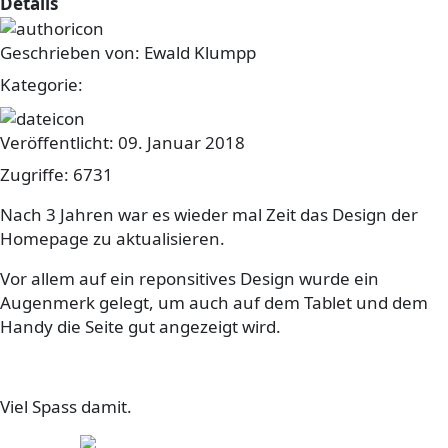
Details
Geschrieben von:
Ewald Klumpp
Kategorie:
sonstiges
Veröffentlicht: 09. Januar 2018
Zugriffe: 6731
Nach 3 Jahren war es wieder mal Zeit das Design der
Homepage zu aktualisieren.
Vor allem auf ein reponsitives Design wurde ein
Augenmerk gelegt, um auch auf dem Tablet und dem
Handy die Seite gut angezeigt wird.
Viel Spass damit.