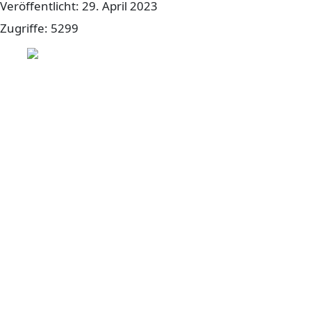
Veröffentlicht: 29. April 2023
Zugriffe: 5299