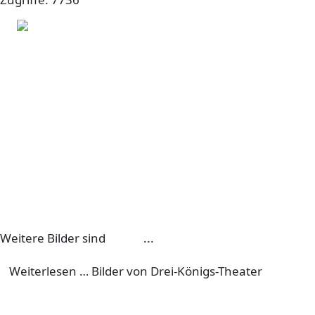
Weitere Bilder sind
online
...
Weiterlesen … Bilder von Drei-Königs-Theater
Termine 2017