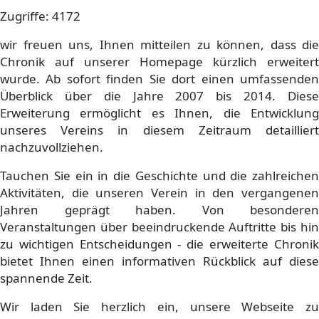
Zugriffe: 4172
wir freuen uns, Ihnen mitteilen zu können, dass die
Chronik auf unserer Homepage kürzlich erweitert
wurde. Ab sofort finden Sie dort einen umfassenden
Überblick über die Jahre 2007 bis 2014. Diese
Erweiterung ermöglicht es Ihnen, die Entwicklung
unseres Vereins in diesem Zeitraum detailliert
nachzuvollziehen.
Tauchen Sie ein in die Geschichte und die zahlreichen
Aktivitäten, die unseren Verein in den vergangenen
Jahren geprägt haben. Von besonderen
Veranstaltungen über beeindruckende Auftritte bis hin
zu wichtigen Entscheidungen - die erweiterte Chronik
bietet Ihnen einen informativen Rückblick auf diese
spannende Zeit.
Wir laden Sie herzlich ein, unsere Webseite zu