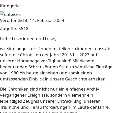
Kategorie:
sonstiges
Veröffentlicht: 14. Februar 2024
Zugriffe: 5518
Liebe Leserinnen und Leser,
wir sind begeistert, Ihnen mitteilen zu können, dass ab
sofort die Chroniken der Jahre 2015 bis 2023 auf
unserer Homepage verfügbar sind! Mit diesem
bedeutenden Schritt können Sie nun sämtliche Einträge
von 1980 bis heute einsehen und somit einen
umfassenden Einblick in unsere Geschichte erhalten.
Die Chroniken sind nicht nur ein einfaches Archiv
vergangener Ereignisse, sondern vielmehr ein
lebendiges Zeugnis unserer Entwicklung, unserer
Triumphe und Herausforderungen im Laufe der Jahre.