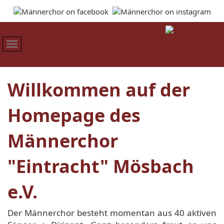
Willkommen auf der
Homepage des
Männerchor
"Eintracht" Mösbach
e.V.
Der Männerchor besteht momentan aus 40 aktiven