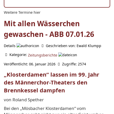
Weitere Termine hier
Mit allen Wässerchen
gewaschen - ABB 07.01.26
Details
Geschrieben von:
Ewald Klumpp
Kategorie:
Zeitungsberichte
Veröffentlicht: 06. Januar 2026
Zugriffe: 2574
„Klosterdamen“ lassen im 99. Jahr
des Männerchor-Theaters den
Brennkessel dampfen
von Roland Spether
Bei den „Mösbacher Klosterdamen“ vom