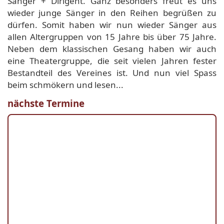
Sänger + Dirigent. Ganz besonders freut es uns
wieder junge Sänger in den Reihen begrüßen zu
dürfen. Somit haben wir nun wieder Sänger aus
allen Altergruppen von 15 Jahre bis über 75 Jahre.
Neben dem klassischen Gesang haben wir auch
eine Theatergruppe, die seit vielen Jahren fester
Bestandteil des Vereines ist. Und nun viel Spass
beim schmökern und lesen...
nächste Termine