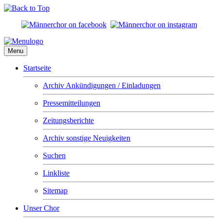
Menu
Startseite
Archiv Ankündigungen / Einladungen
Pressemitteilungen
Zeitungsberichte
Archiv sonstige Neuigkeiten
Suchen
Linkliste
Sitemap
Unser Chor