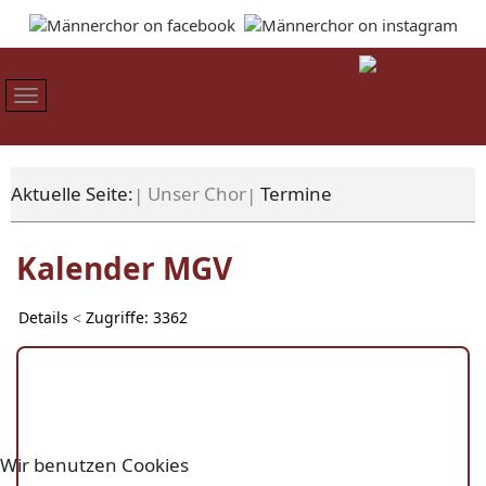
Aktuelle Seite:
Unser Chor
Termine
Kalender MGV
Zugriffe: 3362
Details
Wir benutzen Cookies