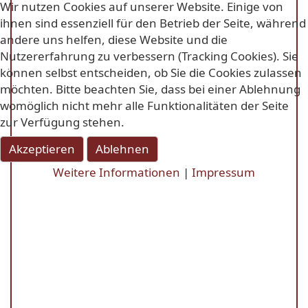
Wir nutzen Cookies auf unserer Website. Einige von
ihnen sind essenziell für den Betrieb der Seite, während
andere uns helfen, diese Website und die
Nutzererfahrung zu verbessern (Tracking Cookies). Sie
können selbst entscheiden, ob Sie die Cookies zulassen
möchten. Bitte beachten Sie, dass bei einer Ablehnung
womöglich nicht mehr alle Funktionalitäten der Seite
zur Verfügung stehen.
Akzeptieren
Ablehnen
Weitere Informationen
|
Impressum