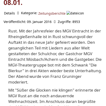
08.01.
Kategorie:
Details
Zeitungsberichte
Veröffentlicht: 09. Januar 2016
Zugriffe: 8953
Rust. Mit der Jahresfeier des MGV Eintracht in der
Rheingießenhalle ist in Rust schwungvoll der
Auftakt in das neue Jahr gefeiert worden. Den
gesanglichen Teil mit Liedern aus aller Welt
gestalteten der Schulchor, der Gastchor MGV
Eintracht Mösbach/Achern und die Gastgeber. Die
MGV-Theatergruppe bot mit dem Schwank "Die
Bierkur" in drei Akten wieder beste Unterhaltung.
Der Abend wurde von Franz Gruninger
moderiert.
Mit "Süßer die Glocken nie klingen" erinnerte der
MGV Rust an die noch andauernde
Weihnachtszeit. Im Anschluss daran begrüßte