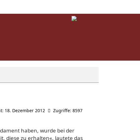
ht: 18. Dezember 2012
Zugriffe: 8597
undament haben, wurde bei der
, diese zu erhalten«, lautete das