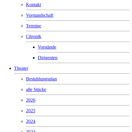
Kontakt
Vorstandschaft
Termine
Chronik
Vorstände
Dirigenten
Theater
Bestuhlungsplan
alle Stücke
2026
2025
2024
2023