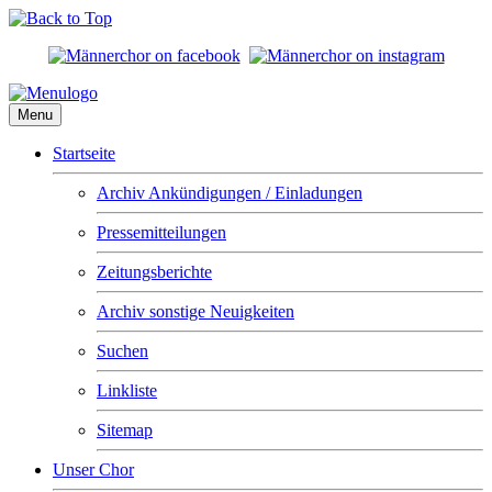
Menu
Startseite
Archiv Ankündigungen / Einladungen
Pressemitteilungen
Zeitungsberichte
Archiv sonstige Neuigkeiten
Suchen
Linkliste
Sitemap
Unser Chor