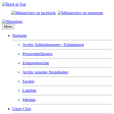
Menu
Startseite
Archiv Ankündigungen / Einladungen
Pressemitteilungen
Zeitungsberichte
Archiv sonstige Neuigkeiten
Suchen
Linkliste
Sitemap
Unser Chor