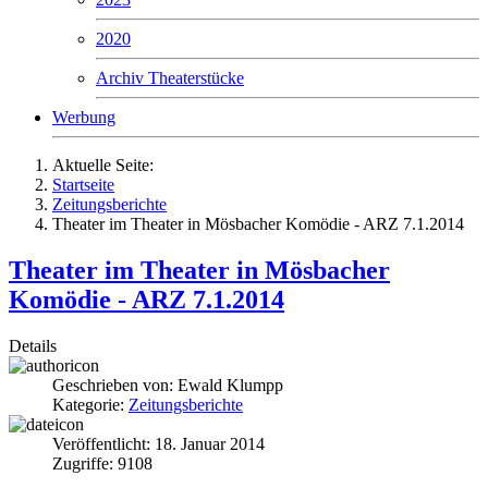
2020
Archiv Theaterstücke
Werbung
Aktuelle Seite:
Startseite
Zeitungsberichte
Theater im Theater in Mösbacher Komödie - ARZ 7.1.2014
Theater im Theater in Mösbacher
Komödie - ARZ 7.1.2014
Details
Geschrieben von:
Ewald Klumpp
Kategorie:
Zeitungsberichte
Veröffentlicht: 18. Januar 2014
Zugriffe: 9108