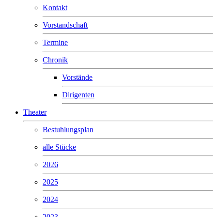
Kontakt
Vorstandschaft
Termine
Chronik
Vorstände
Dirigenten
Theater
Bestuhlungsplan
alle Stücke
2026
2025
2024
2023