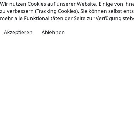
Wir nutzen Cookies auf unserer Website. Einige von ihn
zu verbessern (Tracking Cookies). Sie können selbst ent
mehr alle Funktionalitäten der Seite zur Verfügung steh
Akzeptieren
Ablehnen
Impr