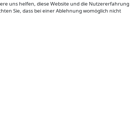
ndere uns helfen, diese Website und die Nutzererfahrung
achten Sie, dass bei einer Ablehnung womöglich nicht